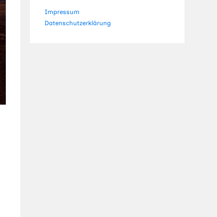
Impressum
Datenschutzerklärung