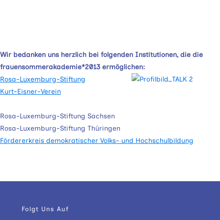
Wir bedanken uns herzlich bei folgenden Institutionen, die die
frauensommerakademie*2013 ermöglichen:
Rosa-Luxemburg-Stiftung
Kurt-Eisner-Verein
Rosa-Luxemburg-Stiftung Sachsen
Rosa-Luxemburg-Stiftung Thüringen
Fördererkreis demokratischer Volks- und Hochschulbildung
Folgt Uns Auf