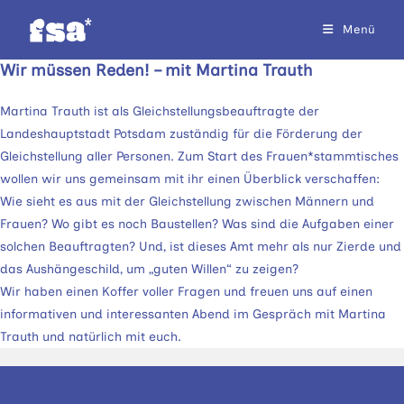
Zum
Menü
Inhalt
springen
Wir müssen Reden! – mit Martina Trauth
Martina Trauth ist als Gleichstellungsbeauftragte der
Landeshauptstadt Potsdam zuständig für die Förderung der
Gleichstellung aller Personen. Zum Start des Frauen*stammtisches
wollen wir uns gemeinsam mit ihr einen Überblick verschaffen:
Wie sieht es aus mit der Gleichstellung zwischen Männern und
Frauen? Wo gibt es noch Baustellen? Was sind die Aufgaben einer
solchen Beauftragten? Und, ist dieses Amt mehr als nur Zierde und
das Aushängeschild, um „guten Willen“ zu zeigen?
Wir haben einen Koffer voller Fragen und freuen uns auf einen
informativen und interessanten Abend im Gespräch mit Martina
Trauth und natürlich mit euch.